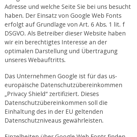
Adresse und welche Seite Sie bei uns besucht
haben. Der Einsatz von Google Web Fonts
erfolgt auf Grundlage von Art. 6 Abs. 1 lit. f
DSGVO. Als Betreiber dieser Website haben
wir ein berechtigtes Interesse an der
optimalen Darstellung und Übertragung
unseres Webauftritts.
Das Unternehmen Google ist für das us-
europäische Datenschutzübereinkommen
„Privacy Shield“ zertifiziert. Dieses
Datenschutzübereinkommen soll die
Einhaltung des in der EU geltenden
Datenschutzniveaus gewährleisten.
Einzelheiten über Google Web Fonts finden