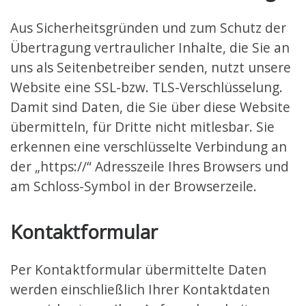
Aus Sicherheitsgründen und zum Schutz der
Übertragung vertraulicher Inhalte, die Sie an
uns als Seitenbetreiber senden, nutzt unsere
Website eine SSL-bzw. TLS-Verschlüsselung.
Damit sind Daten, die Sie über diese Website
übermitteln, für Dritte nicht mitlesbar. Sie
erkennen eine verschlüsselte Verbindung an
der „https://“ Adresszeile Ihres Browsers und
am Schloss-Symbol in der Browserzeile.
Kontaktformular
Per Kontaktformular übermittelte Daten
werden einschließlich Ihrer Kontaktdaten