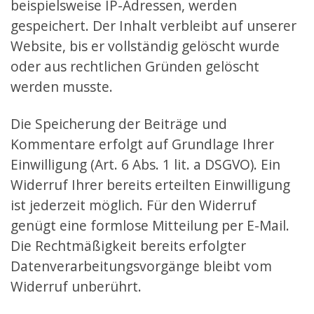
beispielsweise IP-Adressen, werden
gespeichert. Der Inhalt verbleibt auf unserer
Website, bis er vollständig gelöscht wurde
oder aus rechtlichen Gründen gelöscht
werden musste.
Die Speicherung der Beiträge und
Kommentare erfolgt auf Grundlage Ihrer
Einwilligung (Art. 6 Abs. 1 lit. a DSGVO). Ein
Widerruf Ihrer bereits erteilten Einwilligung
ist jederzeit möglich. Für den Widerruf
genügt eine formlose Mitteilung per E-Mail.
Die Rechtmäßigkeit bereits erfolgter
Datenverarbeitungsvorgänge bleibt vom
Widerruf unberührt.