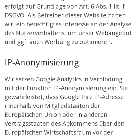
erfolgt auf Grundlage von Art. 6 Abs. 1 lit. f
DSGVO. Als Betreiber dieser Website haben
wir ein berechtigtes Interesse an der Analyse
des Nutzerverhaltens, um unser Webangebot
und ggf. auch Werbung zu optimieren.
IP-Anonymisierung
Wir setzen Google Analytics in Verbindung
mit der Funktion IP-Anonymisierung ein. Sie
gewährleistet, dass Google Ihre IP-Adresse
innerhalb von Mitgliedstaaten der
Europäischen Union oder in anderen
Vertragsstaaten des Abkommens über den
Europäischen Wirtschaftsraum vor der