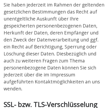
Sie haben jederzeit im Rahmen der geltenden
gesetzlichen Bestimmungen das Recht auf
unentgeltliche Auskunft über Ihre
gespeicherten personenbezogenen Daten,
Herkunft der Daten, deren Empfänger und
den Zweck der Datenverarbeitung und ggf.
ein Recht auf Berichtigung, Sperrung oder
Löschung dieser Daten. Diesbezüglich und
auch zu weiteren Fragen zum Thema
personenbezogene Daten können Sie sich
jederzeit über die im Impressum
aufgeführten Kontaktmöglichkeiten an uns
wenden.
SSL- bzw. TLS-Verschlüsselung