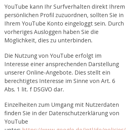
YouTube kann Ihr Surfverhalten direkt Ihrem
persönlichen Profil zuzuordnen, sollten Sie in
Ihrem YouTube Konto eingeloggt sein. Durch
vorheriges Ausloggen haben Sie die
Möglichkeit, dies zu unterbinden.
Die Nutzung von YouTube erfolgt im
Interesse einer ansprechenden Darstellung
unserer Online-Angebote. Dies stellt ein
berechtigtes Interesse im Sinne von Art. 6
Abs. 1 lit. f DSGVO dar.
Einzelheiten zum Umgang mit Nutzerdaten
finden Sie in der Datenschutzerklärung von
YouTube
unter:
https://www.google.de/intl/de/policies/