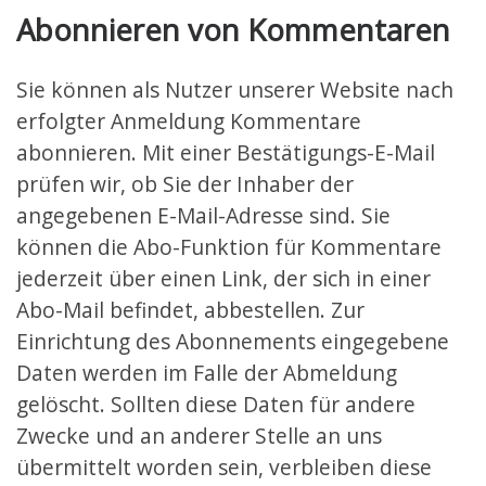
Abonnieren von Kommentaren
Sie können als Nutzer unserer Website nach
erfolgter Anmeldung Kommentare
abonnieren. Mit einer Bestätigungs-E-Mail
prüfen wir, ob Sie der Inhaber der
angegebenen E-Mail-Adresse sind. Sie
können die Abo-Funktion für Kommentare
jederzeit über einen Link, der sich in einer
Abo-Mail befindet, abbestellen. Zur
Einrichtung des Abonnements eingegebene
Daten werden im Falle der Abmeldung
gelöscht. Sollten diese Daten für andere
Zwecke und an anderer Stelle an uns
übermittelt worden sein, verbleiben diese