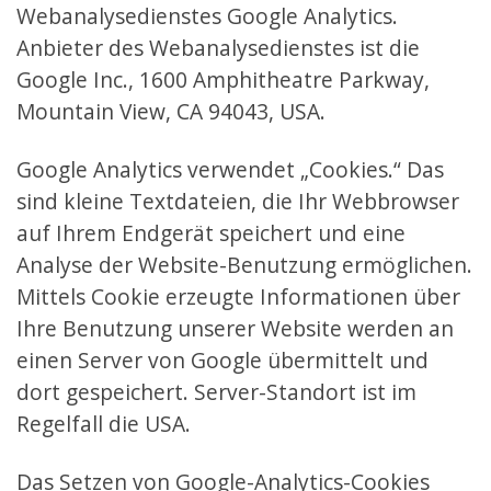
Webanalysedienstes Google Analytics.
Anbieter des Webanalysedienstes ist die
Google Inc., 1600 Amphitheatre Parkway,
Mountain View, CA 94043, USA.
Google Analytics verwendet „Cookies.“ Das
sind kleine Textdateien, die Ihr Webbrowser
auf Ihrem Endgerät speichert und eine
Analyse der Website-Benutzung ermöglichen.
Mittels Cookie erzeugte Informationen über
Ihre Benutzung unserer Website werden an
einen Server von Google übermittelt und
dort gespeichert. Server-Standort ist im
Regelfall die USA.
Das Setzen von Google-Analytics-Cookies