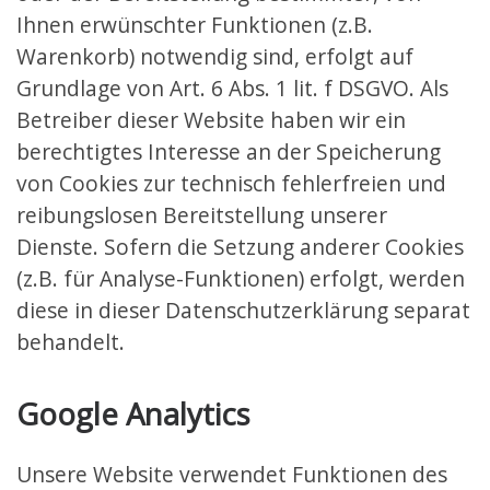
Ihnen erwünschter Funktionen (z.B.
Warenkorb) notwendig sind, erfolgt auf
Grundlage von Art. 6 Abs. 1 lit. f DSGVO. Als
Betreiber dieser Website haben wir ein
berechtigtes Interesse an der Speicherung
von Cookies zur technisch fehlerfreien und
reibungslosen Bereitstellung unserer
Dienste. Sofern die Setzung anderer Cookies
(z.B. für Analyse-Funktionen) erfolgt, werden
diese in dieser Datenschutzerklärung separat
behandelt.
Google Analytics
Unsere Website verwendet Funktionen des