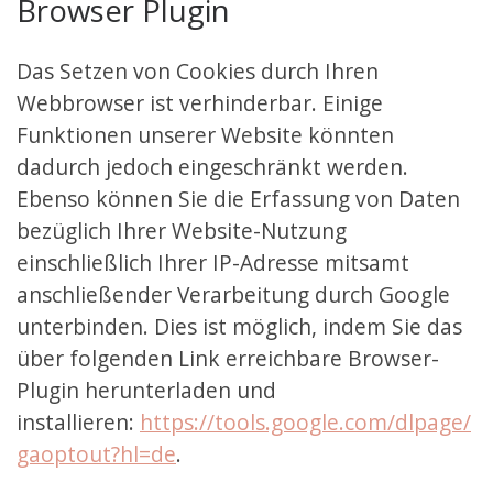
Browser Plugin
Das Setzen von Cookies durch Ihren
Webbrowser ist verhinderbar. Einige
Funktionen unserer Website könnten
dadurch jedoch eingeschränkt werden.
Ebenso können Sie die Erfassung von Daten
bezüglich Ihrer Website-Nutzung
einschließlich Ihrer IP-Adresse mitsamt
anschließender Verarbeitung durch Google
unterbinden. Dies ist möglich, indem Sie das
über folgenden Link erreichbare Browser-
Plugin herunterladen und
installieren:
https://tools.google.com/dlpage/
gaoptout?hl=de
.