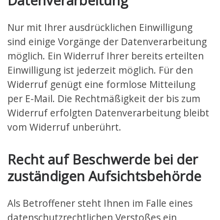
Nur mit Ihrer ausdrücklichen Einwilligung
sind einige Vorgänge der Datenverarbeitung
möglich. Ein Widerruf Ihrer bereits erteilten
Einwilligung ist jederzeit möglich. Für den
Widerruf genügt eine formlose Mitteilung
per E-Mail. Die Rechtmäßigkeit der bis zum
Widerruf erfolgten Datenverarbeitung bleibt
vom Widerruf unberührt.
Recht auf Beschwerde bei der
zuständigen Aufsichtsbehörde
Als Betroffener steht Ihnen im Falle eines
datenschutzrechtlichen Verstoßes ein