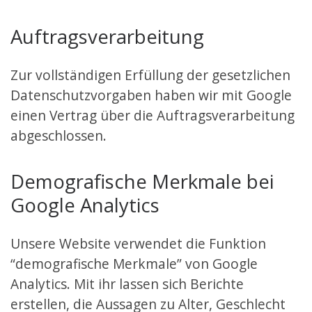
Auftragsverarbeitung
Zur vollständigen Erfüllung der gesetzlichen
Datenschutzvorgaben haben wir mit Google
einen Vertrag über die Auftragsverarbeitung
abgeschlossen.
Demografische Merkmale bei
Google Analytics
Unsere Website verwendet die Funktion
“demografische Merkmale” von Google
Analytics. Mit ihr lassen sich Berichte
erstellen, die Aussagen zu Alter, Geschlecht