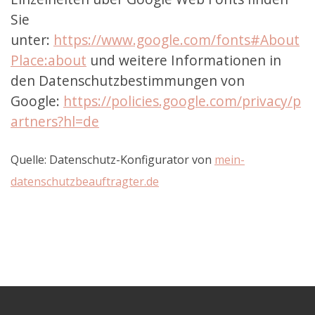
Sie
unter:
https://www.google.com/fonts#About
Place:about
und weitere Informationen in
den Datenschutzbestimmungen von
Google:
https://policies.google.com/privacy/p
artners?hl=de
Quelle: Datenschutz-Konfigurator von
mein-
datenschutzbeauftragter.de