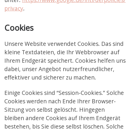
privacy
.
Cookies
Unsere Website verwendet Cookies. Das sind
kleine Textdateien, die Ihr Webbrowser auf
Ihrem Endgerät speichert. Cookies helfen uns
dabei, unser Angebot nutzerfreundlicher,
effektiver und sicherer zu machen.
Einige Cookies sind “Session-Cookies.” Solche
Cookies werden nach Ende Ihrer Browser-
Sitzung von selbst gelöscht. Hingegen
bleiben andere Cookies auf Ihrem Endgerät
bestehen, bis Sie diese selbst löschen. Solche