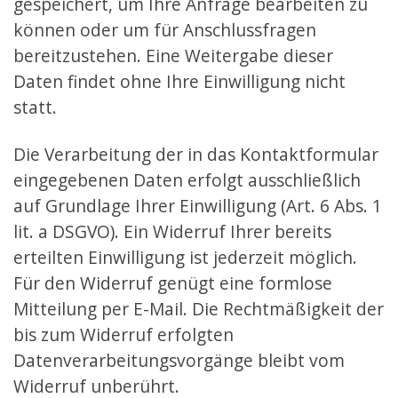
gespeichert, um Ihre Anfrage bearbeiten zu
können oder um für Anschlussfragen
bereitzustehen. Eine Weitergabe dieser
Daten findet ohne Ihre Einwilligung nicht
statt.
Die Verarbeitung der in das Kontaktformular
eingegebenen Daten erfolgt ausschließlich
auf Grundlage Ihrer Einwilligung (Art. 6 Abs. 1
lit. a DSGVO). Ein Widerruf Ihrer bereits
erteilten Einwilligung ist jederzeit möglich.
Für den Widerruf genügt eine formlose
Mitteilung per E-Mail. Die Rechtmäßigkeit der
bis zum Widerruf erfolgten
Datenverarbeitungsvorgänge bleibt vom
Widerruf unberührt.