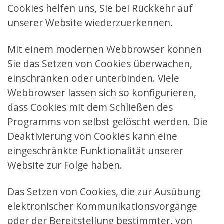
Cookies helfen uns, Sie bei Rückkehr auf
unserer Website wiederzuerkennen.
Mit einem modernen Webbrowser können
Sie das Setzen von Cookies überwachen,
einschränken oder unterbinden. Viele
Webbrowser lassen sich so konfigurieren,
dass Cookies mit dem Schließen des
Programms von selbst gelöscht werden. Die
Deaktivierung von Cookies kann eine
eingeschränkte Funktionalität unserer
Website zur Folge haben.
Das Setzen von Cookies, die zur Ausübung
elektronischer Kommunikationsvorgänge
oder der Bereitstellung bestimmter, von