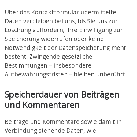
Über das Kontaktformular übermittelte
Daten verbleiben bei uns, bis Sie uns zur
Löschung auffordern, Ihre Einwilligung zur
Speicherung widerrufen oder keine
Notwendigkeit der Datenspeicherung mehr
besteht. Zwingende gesetzliche
Bestimmungen – insbesondere
Aufbewahrungsfristen – bleiben unberührt.
Speicherdauer von Beiträgen
und Kommentaren
Beiträge und Kommentare sowie damit in
Verbindung stehende Daten, wie