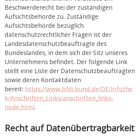
Beschwerderecht bei der zuständigen
Aufsichtsbehörde zu. Zuständige
Aufsichtsbehörde bezüglich
datenschutzrechtlicher Fragen ist der
Landesdatenschutzbeauftragte des
Bundeslandes, in dem sich der Sitz unseres
Unternehmens befindet. Der folgende Link
stellt eine Liste der Datenschutzbeauftragten
sowie deren Kontaktdaten
bereit:
https://www.bfdi.bund.de/DE/Infothe
k/Anschriften_Links/anschriften_links-
node.html
.
Recht auf Datenübertragbarkeit