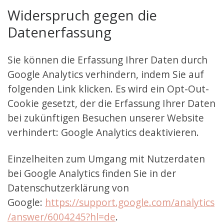
Widerspruch gegen die
Datenerfassung
Sie können die Erfassung Ihrer Daten durch
Google Analytics verhindern, indem Sie auf
folgenden Link klicken. Es wird ein Opt-Out-
Cookie gesetzt, der die Erfassung Ihrer Daten
bei zukünftigen Besuchen unserer Website
verhindert: Google Analytics deaktivieren.
Einzelheiten zum Umgang mit Nutzerdaten
bei Google Analytics finden Sie in der
Datenschutzerklärung von
Google:
https://support.google.com/analytics
/answer/6004245?hl=de
.