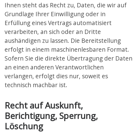
Ihnen steht das Recht zu, Daten, die wir auf
Grundlage Ihrer Einwilligung oder in
Erfüllung eines Vertrags automatisiert
verarbeiten, an sich oder an Dritte
aushändigen zu lassen. Die Bereitstellung
erfolgt in einem maschinenlesbaren Format.
Sofern Sie die direkte Übertragung der Daten
an einen anderen Verantwortlichen
verlangen, erfolgt dies nur, soweit es
technisch machbar ist.
Recht auf Auskunft,
Berichtigung, Sperrung,
Löschung