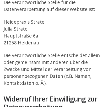
Die verantwortliche Stelle für die
Datenverarbeitung auf dieser Website ist:
Heidepraxis Strate
Julia Strate
Hauptstraße 6a
21258 Heidenau
Die verantwortliche Stelle entscheidet allein
oder gemeinsam mit anderen über die
Zwecke und Mittel der Verarbeitung von
personenbezogenen Daten (z.B. Namen,
Kontaktdaten o. Ä.).
Widerruf Ihrer Einwilligung zur
Datenverarbeitung