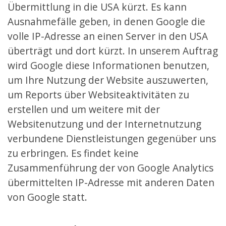
Übermittlung in die USA kürzt. Es kann
Ausnahmefälle geben, in denen Google die
volle IP-Adresse an einen Server in den USA
überträgt und dort kürzt. In unserem Auftrag
wird Google diese Informationen benutzen,
um Ihre Nutzung der Website auszuwerten,
um Reports über Websiteaktivitäten zu
erstellen und um weitere mit der
Websitenutzung und der Internetnutzung
verbundene Dienstleistungen gegenüber uns
zu erbringen. Es findet keine
Zusammenführung der von Google Analytics
übermittelten IP-Adresse mit anderen Daten
von Google statt.