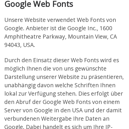
Google Web Fonts
Unsere Website verwendet Web Fonts von
Google. Anbieter ist die Google Inc., 1600
Amphitheatre Parkway, Mountain View, CA
94043, USA.
Durch den Einsatz dieser Web Fonts wird es
möglich Ihnen die von uns gewünschte
Darstellung unserer Website zu präsentieren,
unabhängig davon welche Schriften Ihnen
lokal zur Verfügung stehen. Dies erfolgt über
den Abruf der Google Web Fonts von einem
Server von Google in den USA und der damit
verbundenen Weitergabe Ihre Daten an
Google. Dabei handelt es sich um Ihre IP-