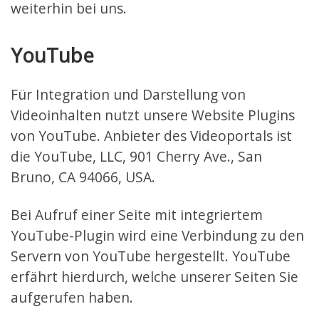
weiterhin bei uns.
YouTube
Für Integration und Darstellung von
Videoinhalten nutzt unsere Website Plugins
von YouTube. Anbieter des Videoportals ist
die YouTube, LLC, 901 Cherry Ave., San
Bruno, CA 94066, USA.
Bei Aufruf einer Seite mit integriertem
YouTube-Plugin wird eine Verbindung zu den
Servern von YouTube hergestellt. YouTube
erfährt hierdurch, welche unserer Seiten Sie
aufgerufen haben.