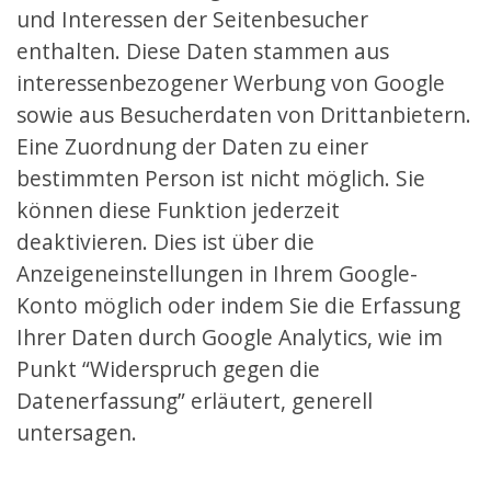
und Interessen der Seitenbesucher
enthalten. Diese Daten stammen aus
interessenbezogener Werbung von Google
sowie aus Besucherdaten von Drittanbietern.
Eine Zuordnung der Daten zu einer
bestimmten Person ist nicht möglich. Sie
können diese Funktion jederzeit
deaktivieren. Dies ist über die
Anzeigeneinstellungen in Ihrem Google-
Konto möglich oder indem Sie die Erfassung
Ihrer Daten durch Google Analytics, wie im
Punkt “Widerspruch gegen die
Datenerfassung” erläutert, generell
untersagen.