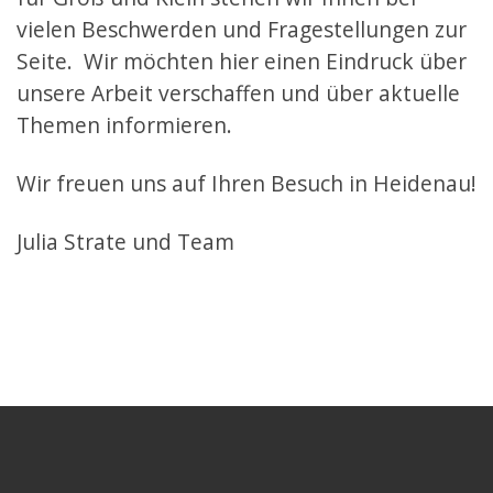
vielen Beschwerden und Fragestellungen zur
Seite. Wir möchten hier einen Eindruck über
unsere Arbeit verschaffen und über aktuelle
Themen informieren.
Wir freuen uns auf Ihren Besuch in Heidenau!
Julia Strate und Team