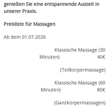
genießen Sie eine entspannende Auszeit in
unserer Praxis.
Preisliste für Massagen
Ab dem 01.07.2026
Klassische Massage (30
Minuten) 40€
(Teilkörpermassage)
Klassische Massage (60
Minuten) 80€
(Ganzkörpermassagen)