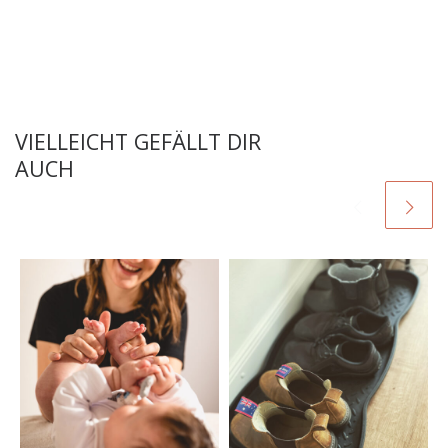
VIELLEICHT GEFÄLLT DIR
AUCH