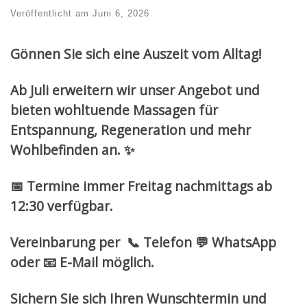
Veröffentlicht am
Juni 6, 2026
Gönnen Sie sich eine Auszeit vom Alltag!
Ab Juli erweitern wir unser Angebot und
bieten wohltuende Massagen für
Entspannung, Regeneration und mehr
Wohlbefinden an. ✨
📅 Termine immer Freitag nachmittags ab
12:30 verfügbar.
Vereinbarung per
📞 Telefon 💬 WhatsApp
oder 📧 E-Mail möglich.
Sichern Sie sich Ihren Wunschtermin und