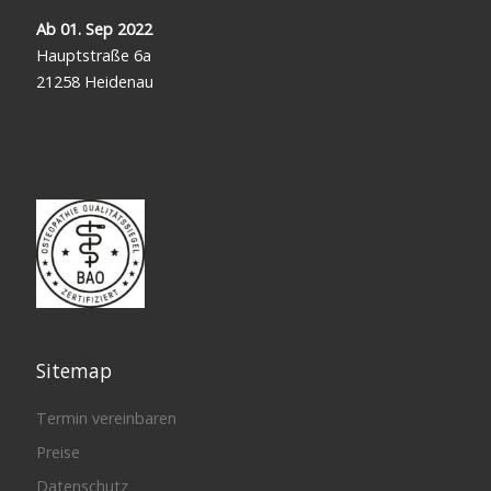
Ab 01. Sep 2022
Hauptstraße 6a
21258 Heidenau
Sitemap
Termin vereinbaren
Preise
Datenschutz