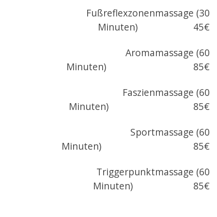
Fußreflexzonenmassage (30
Minuten) 45€
Aromamassage (60
Minuten) 85€
Faszienmassage (60
Minuten) 85€
Sportmassage (60
Minuten) 85€
Triggerpunktmassage (60
Minuten) 85€